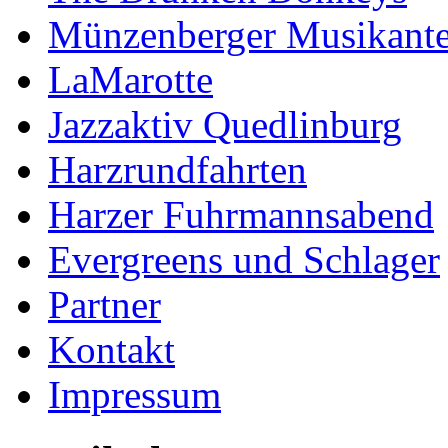
Münzenberger Musikant
LaMarotte
Jazzaktiv Quedlinburg
Harzrundfahrten
Harzer Fuhrmannsabend
Evergreens und Schlager
Partner
Kontakt
Impressum