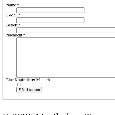
Name
*
E-Mail
*
Betreff
*
Nachricht
*
Eine Kopie dieser Mail erhalten
E-Mail senden