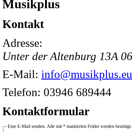
Musikplus
Kontakt
Adresse:
Unter der Altenburg 13A
06
E-Mail:
info@musikplus.e
Telefon:
03946 689444
Kontaktformular
Eine E-Mail senden. Alle mit * markierten Felder werden benötigt.