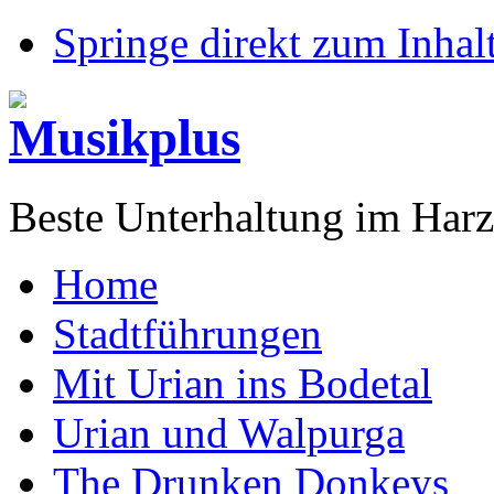
Springe direkt zum Inhalt
Beste Unterhaltung im Harz
Home
Stadtführungen
Mit Urian ins Bodetal
Urian und Walpurga
The Drunken Donkeys