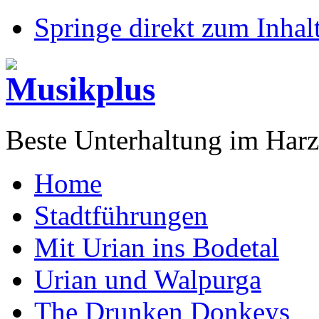
Springe direkt zum Inhalt
Beste Unterhaltung im Harz
Home
Stadtführungen
Mit Urian ins Bodetal
Urian und Walpurga
The Drunken Donkeys