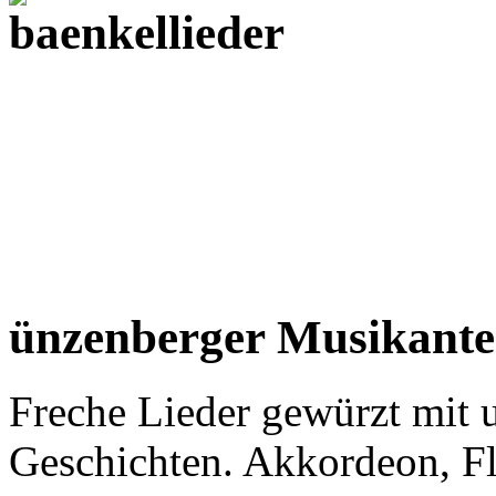
ünzenberger Musikant
Freche Lieder gewürzt mit 
Geschichten. Akkordeon, Flö