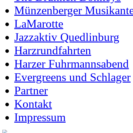
Münzenberger Musikant
LaMarotte
Jazzaktiv Quedlinburg
Harzrundfahrten
Harzer Fuhrmannsabend
Evergreens und Schlager
Partner
Kontakt
Impressum