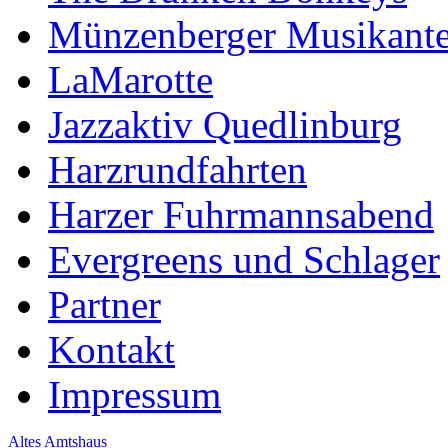
Münzenberger Musikant
LaMarotte
Jazzaktiv Quedlinburg
Harzrundfahrten
Harzer Fuhrmannsabend
Evergreens und Schlager
Partner
Kontakt
Impressum
Altes Amtshaus