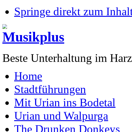
Springe direkt zum Inhalt
Beste Unterhaltung im Harz
Home
Stadtführungen
Mit Urian ins Bodetal
Urian und Walpurga
The Drunken Donkeys