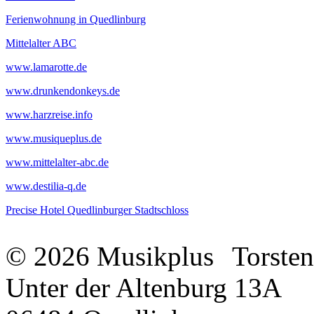
Ferienwohnung in Quedlinburg
Mittelalter ABC
www.lamarotte.de
www.drunkendonkeys.de
www.harzreise.info
www.musiqueplus.de
www.mittelalter-abc.de
www.destilia-q.de
Precise Hotel Quedlinburger Stadtschloss
© 2026 Musikplus
Torste
Unter der Altenburg 13A